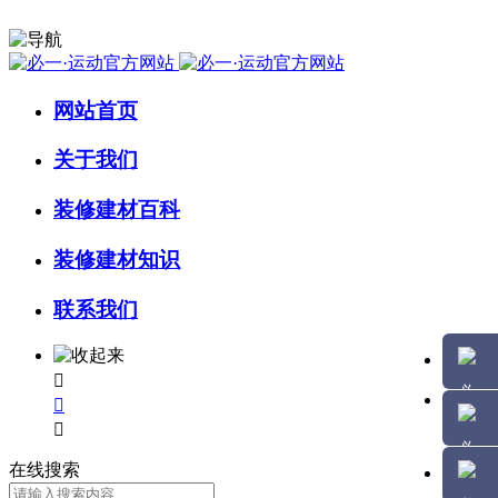
网站首页
关于我们
装修建材百科
装修建材知识
联系我们



在线搜索