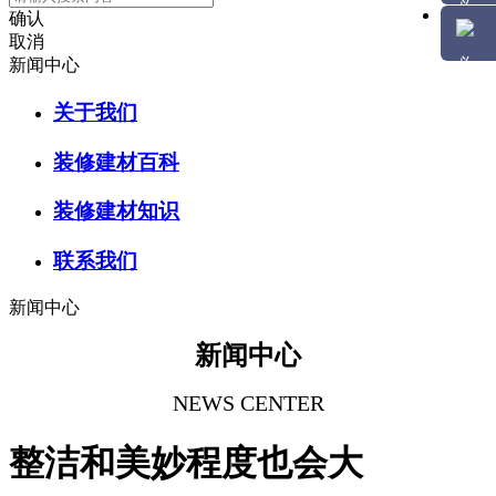
确认
取消
新闻中心
关于我们
装修建材百科
装修建材知识
联系我们
新闻中心
新闻中心
NEWS CENTER
整洁和美妙程度也会大